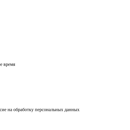
е время
асие на обработку персональных данных