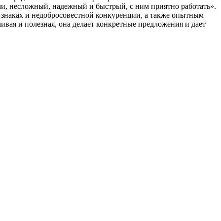
и, несложный, надежный и быстрый, с ним приятно работать».
 знаках и недобросовестной конкуренции, а также опытным
вая и полезная, она делает конкретные предложения и дает