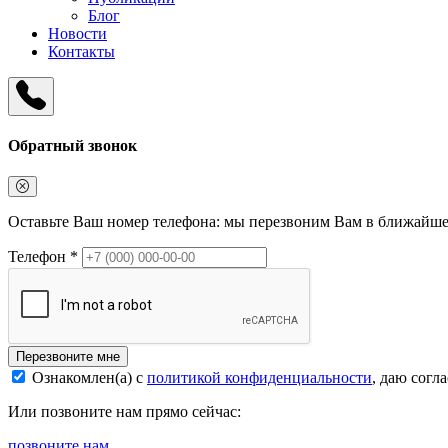
Блог
Новости
Контакты
Обратный звонок
Оставьте Ваш номер телефона: мы перезвоним Вам в ближайше
Телефон *
Перезвоните мне
Ознакомлен(а) с
политикой конфиденциальности
, даю согл
Или позвоните нам прямо сейчас:
позвоните нам