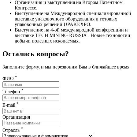
Организация и выступления на Втором Патентном
Конгрессе.
Выступление на Международной специализированной
выставке упаковочного оборудования и готовых
упаковочных решений UPAKEXPO.
Выступление на 4-ой международной конференции и
выставке TECH MINING RUSSIA - Новые технологии
добычи полезных ископаемых.
Остались вопросы?
Заполните форму, и мы перезвоним Вам в ближайшее время.
*
ФИО
*
Телефон
*
E-mail
Организация
*
Отрасль