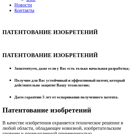
Новости
Контакты
ПАТЕНТОВАНИЕ ИЗОБРЕТЕНИЙ
ПАТЕНТОВАНИЕ ИЗОБРЕТЕНИЙ
Запатентуем, даже если у Вас есть только начальная разработка;
Получим для Вас устойчивый и эффективный патент, который
действительно защитит Вашу технологию;
Даем гарантию 5 лет от оспаривания полученного патента.
Патентование изобретений
В качестве изобретения охраняется техническое решение в
любой области, обладающее новизной, изобретательским
уровнем и промышленной применимостью.