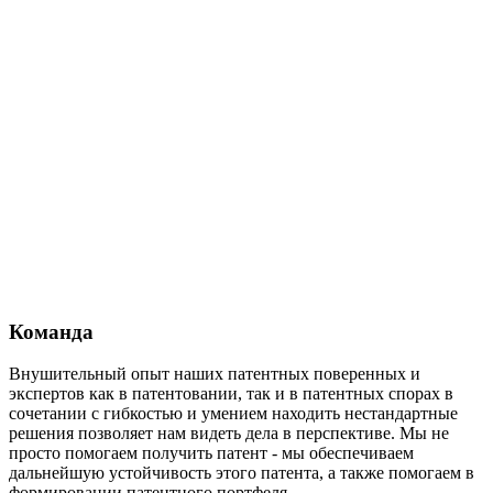
Команда
Внушительный опыт наших патентных поверенных и
экспертов как в патентовании, так и в патентных спорах в
сочетании с гибкостью и умением находить нестандартные
решения позволяет нам видеть дела в перспективе. Мы не
просто помогаем получить патент - мы обеспечиваем
дальнейшую устойчивость этого патента, а также помогаем в
формировании патентного портфеля.