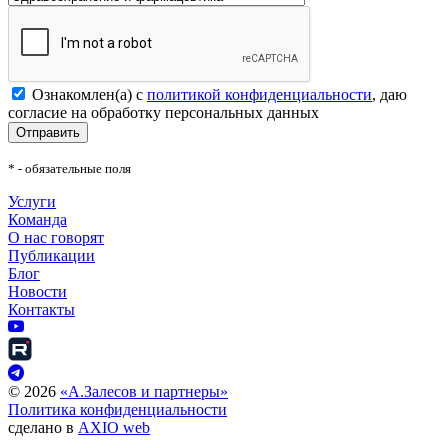
Ознакомлен(а) с
политикой конфиденциальности
, даю
согласие на обработку персональных данных
Отправить
* - обязательные поля
Услуги
Команда
О нас говорят
Публикации
Блог
Новости
Контакты
©
2026
«А.Залесов и партнеры»
Политика конфиденциальности
сделано в
AXIO web