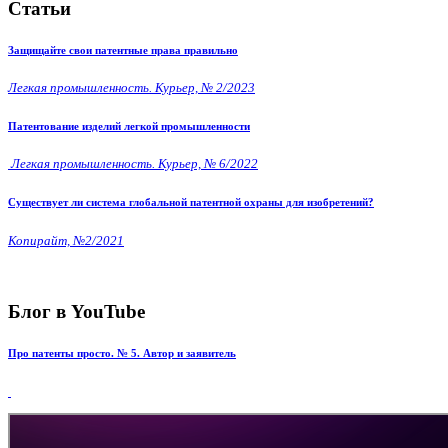
Статьи
Защищайте свои патентные права правильно
Легкая промышленность. Курьер, № 2/2023
Патентование изделий легкой промышленности
Легкая промышленность. Курьер, № 6/2022
Существует ли система глобальной патентной охраны для изобретений?
Копирайт, №2/2021
Блог в YouTube
Про патенты просто. № 5. Автор и заявитель