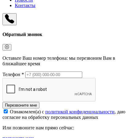
Контакты
Обратный звонок
Оставьте Ваш номер телефона: мы перезвоним Вам в
ближайшее время
Телефон *
Перезвоните мне
Ознакомлен(а) с
политикой конфиденциальности
, даю
согласие на обработку персональных данных
Или позвоните нам прямо сейчас: