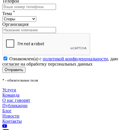
Телефон
*
Тема
Организация
Ознакомлен(а) с
политикой конфиденциальности
, даю
согласие на обработку персональных данных
Отправить
* - обязательные поля
Услуги
Команда
О нас говорят
Публикации
Блог
Новости
Контакты