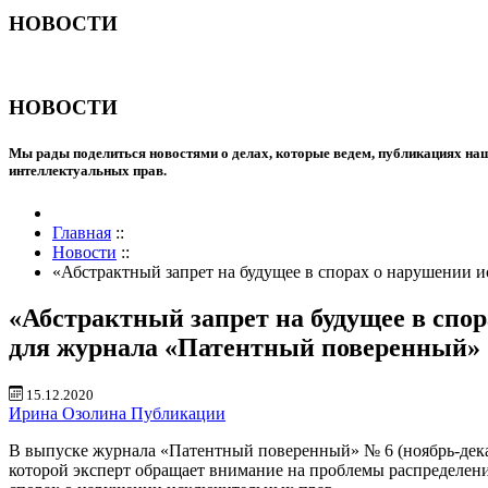
НОВОСТИ
НОВОСТИ
Мы рады поделиться новостями о делах, которые ведем, публикациях наш
интеллектуальных прав.
Главная
::
Новости
::
«Абстрактный запрет на будущее в спорах о нарушении
«Абстрактный запрет на будущее в сп
для журнала «Патентный поверенный»
15.12.2020
Ирина Озолина
Публикации
В выпуске журнала «Патентный поверенный» № 6 (ноябрь-дека
которой эксперт обращает внимание на проблемы распределени