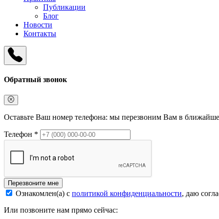
Публикации
Блог
Новости
Контакты
Обратный звонок
Оставьте Ваш номер телефона: мы перезвоним Вам в ближайше
Телефон *
Перезвоните мне
Ознакомлен(а) с
политикой конфиденциальности
, даю согл
Или позвоните нам прямо сейчас: