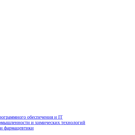
рограммного обеспечения и IT
ромышленности и химических технологий
 и фармацевтики