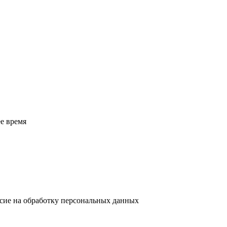
е время
асие на обработку персональных данных