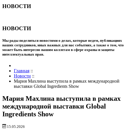
НОВОСТИ
НОВОСТИ
Мы рады поделиться новостями о делах, которые ведем, публикациях
наших сотрудников, иных важных для нас событиях, а также о том, что
может быть интересно нашим коллегам в сфере охраны и защиты
интеллектуальных прав.
Главная
::
Новости
::
Мария Махлина выступила в рамках международной
выставки Global Ingredients Show
Мария Махлина выступила в рамках
международной выставки Global
Ingredients Show
15.05.2026