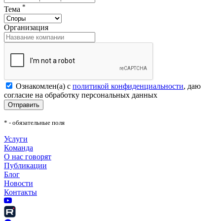
*
Тема
Организация
Ознакомлен(а) с
политикой конфиденциальности
, даю
согласие на обработку персональных данных
Отправить
* - обязательные поля
Услуги
Команда
О нас говорят
Публикации
Блог
Новости
Контакты