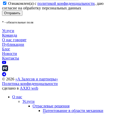
Ознакомлен(а) с
политикой конфиденциальности
, даю
согласие на обработку персональных данных
Отправить
* - обязательные поля
Услуги
Команда
О нас говорят
Публикации
Блог
Новости
Контакты
©
2026
«А.Залесов и партнеры»
Политика конфиденциальности
сделано в
AXIO web
О нас
Услуги
Отраслевые решения
Патентование в области механики