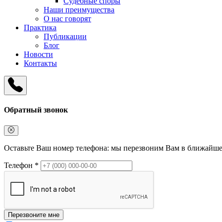
Судебные споры
Наши преимущества
О нас говорят
Практика
Публикации
Блог
Новости
Контакты
Обратный звонок
Оставьте Ваш номер телефона: мы перезвоним Вам в ближайше
Телефон *
Перезвоните мне