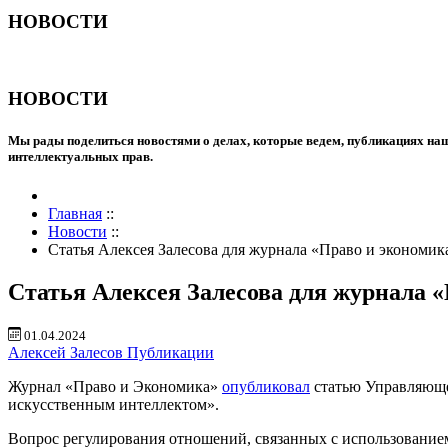
НОВОСТИ
НОВОСТИ
Мы рады поделиться новостями о делах, которые ведем, публикациях наш
интеллектуальных прав.
Главная
::
Новости
::
Статья Алексея Залесова для журнала «Право и экономик
Статья Алексея Залесова для журнала 
01.04.2024
Алексей Залесов
Публикации
Журнал «Право и Экономика»
опубликовал
статью Управляюще
искусственным интеллектом».
Вопрос регулирования отношений, связанных с использованием