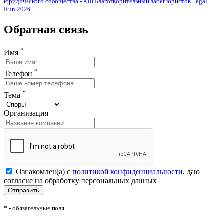
юридического сообщества - XIII Благотворительный забег юристов Legal
Run 2026.
Обратная связь
*
Имя
*
Телефон
*
Тема
Организация
Ознакомлен(а) с
политикой конфиденциальности
, даю
согласие на обработку персональных данных
Отправить
* - обязательные поля