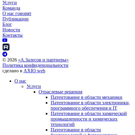
Услуги
Команда
О нас говорят
Публикации
Блог
Новости
Контакты
©
2026
«А.Залесов и партнеры»
Политика конфиденциальности
сделано в
AXIO web
О нас
Услуги
Отраслевые решения
Патентование в области механики
Патентование в области электроники,
программного обеспечения и IT
Патентование в области химической
промышленности и химических
технологий
Патентование в области