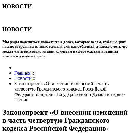
НОВОСТИ
НОВОСТИ
Мы рады поделиться новостями о делах, которые ведем, публикациях
наших сотрудников, иных важных для нас событиях, а также о том, что
может быть интересно нашим коллегам в сфере охраны и защиты
интеллектуальных прав.
Главная
::
Новости
::
Законопроект «О внесении изменений в часть
четвертую Гражданского кодекса Российской
Федерации» принят Государственной Думой в первом
чтении
Законопроект «О внесении изменений
в часть четвертую Гражданского
кодекса Российской Федерации»