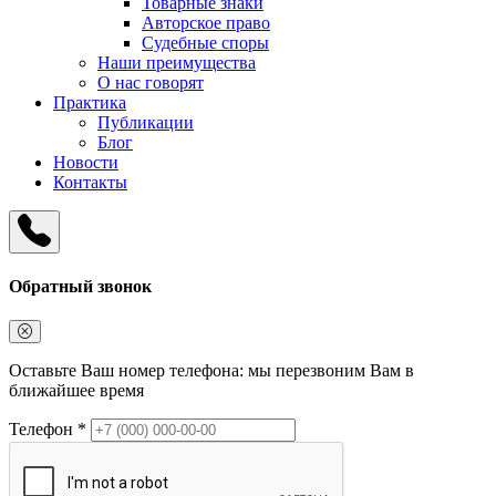
Товарные знаки
Авторское право
Судебные споры
Наши преимущества
О нас говорят
Практика
Публикации
Блог
Новости
Контакты
Обратный звонок
Оставьте Ваш номер телефона: мы перезвоним Вам в
ближайшее время
Телефон *