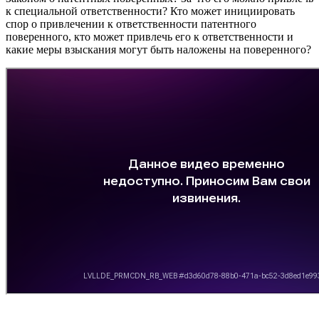
к специальной ответственности? Кто может инициировать
спор о привлечении к ответственности патентного
поверенного, кто может привлечь его к ответственности и
какие меры взыскания могут быть наложены на поверенного?