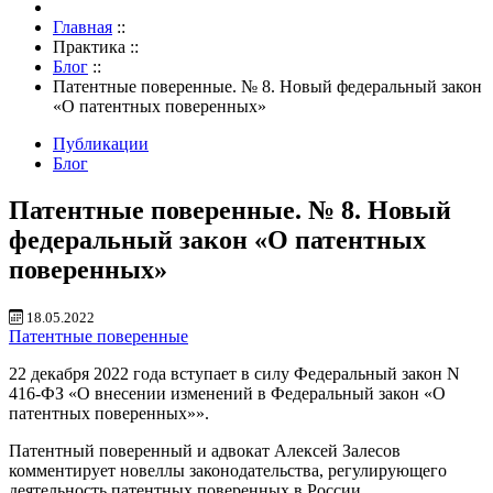
Главная
::
Практика
::
Блог
::
Патентные поверенные. № 8. Новый федеральный закон
«О патентных поверенных»
Публикации
Блог
Патентные поверенные. № 8. Новый
федеральный закон «О патентных
поверенных»
18.05.2022
Патентные поверенные
22 декабря 2022 года вступает в силу Федеральный закон N
416-ФЗ «О внесении изменений в Федеральный закон «О
патентных поверенных»».
Патентный поверенный и адвокат Алексей Залесов
комментирует новеллы законодательства, регулирующего
деятельность патентных поверенных в России.