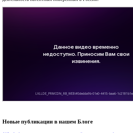
Новые публикации в нашем Блоге