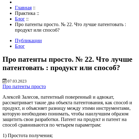
Главная
::
Практика
::
Блог
::
Про патенты просто. № 22. Что лучше патентовать :
продукт или способ?
Публикации
Блог
Про патенты просто. № 22. Что лучше
патентовать : продукт или способ?
07.03.2023
Про патенты просто
Алексей Залесов, патентный поверенный и адвокат,
рассматривает такие два объекта патентования, как способ и
продукт, и объясняет разницу между этими инструментами,
которую необходимо понимать, чтобы наилучшим образом
защитить свои разработки. Патент на продукт и патент на
способ сравниваются по четырем параметрам:
1) Простота получения;