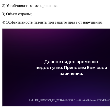
2) Устойчивость от оспаривания;
3) Объем охраны;
4) Эффективность патента при защите права от нарушения.